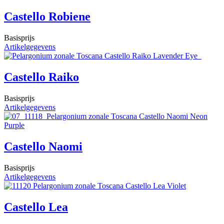
Castello Robiene
Basisprijs
Artikelgegevens
Castello Raiko
Basisprijs
Artikelgegevens
Castello Naomi
Basisprijs
Artikelgegevens
Castello Lea