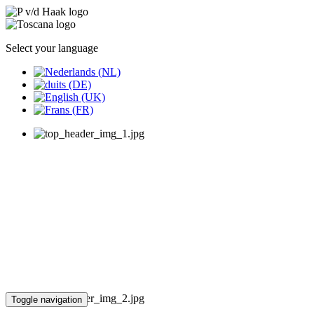
Select your language
Toggle navigation