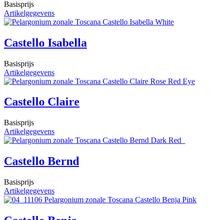
Basisprijs
Artikelgegevens
Castello Isabella
Basisprijs
Artikelgegevens
Castello Claire
Basisprijs
Artikelgegevens
Castello Bernd
Basisprijs
Artikelgegevens