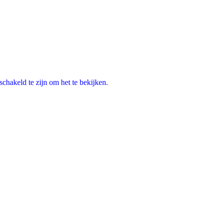
chakeld te zijn om het te bekijken.