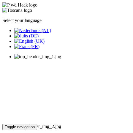
Select your language
Toggle navigation