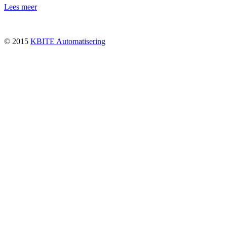
Lees meer
© 2015
KBITE Automatisering