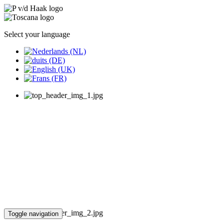
Select your language
Toggle navigation