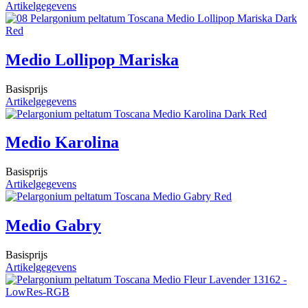
Artikelgegevens
Medio Lollipop Mariska
Basisprijs
Artikelgegevens
Medio Karolina
Basisprijs
Artikelgegevens
Medio Gabry
Basisprijs
Artikelgegevens