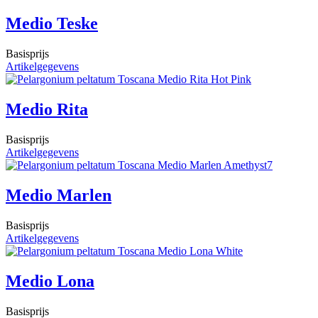
Medio Teske
Basisprijs
Artikelgegevens
Medio Rita
Basisprijs
Artikelgegevens
Medio Marlen
Basisprijs
Artikelgegevens
Medio Lona
Basisprijs