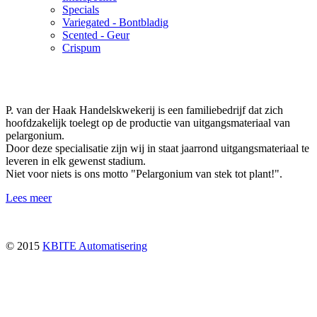
Specials
Variegated - Bontbladig
Scented - Geur
Crispum
P. van der Haak Handelskwekerij is een familiebedrijf dat zich
hoofdzakelijk toelegt op de productie van uitgangsmateriaal van
pelargonium.
Door deze specialisatie zijn wij in staat jaarrond uitgangsmateriaal te
leveren in elk gewenst stadium.
Niet voor niets is ons motto "Pelargonium van stek tot plant!".
Lees meer
© 2015
KBITE Automatisering