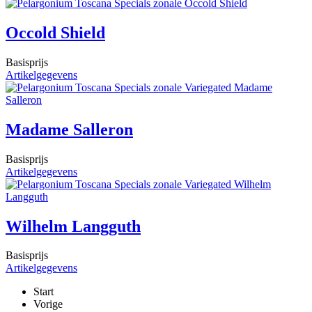
Occold Shield
Basisprijs
Artikelgegevens
Madame Salleron
Basisprijs
Artikelgegevens
Wilhelm Langguth
Basisprijs
Artikelgegevens
Start
Vorige