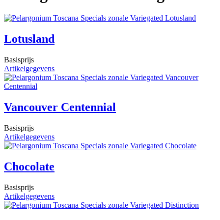
Lotusland
Basisprijs
Artikelgegevens
Vancouver Centennial
Basisprijs
Artikelgegevens
Chocolate
Basisprijs
Artikelgegevens