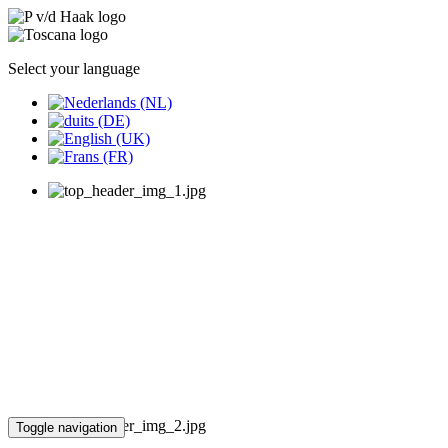
Select your language
Toggle navigation