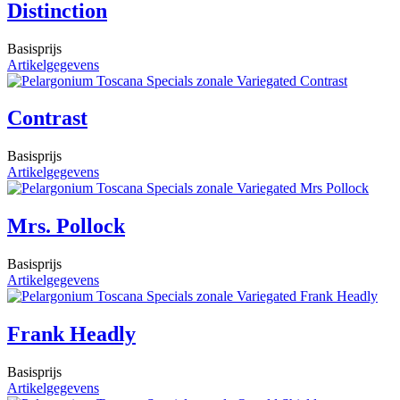
Distinction
Basisprijs
Artikelgegevens
Contrast
Basisprijs
Artikelgegevens
Mrs. Pollock
Basisprijs
Artikelgegevens
Frank Headly
Basisprijs
Artikelgegevens