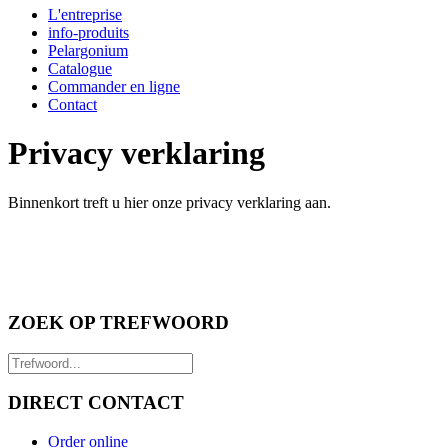
L'entreprise
info-produits
Pelargonium
Catalogue
Commander en ligne
Contact
Privacy verklaring
Binnenkort treft u hier onze privacy verklaring aan.
ZOEK OP TREFWOORD
DIRECT CONTACT
Order online