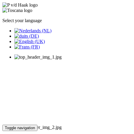
Select your language
Toggle navigation