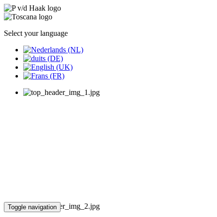
Select your language
Toggle navigation