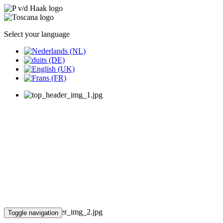
Select your language
Toggle navigation