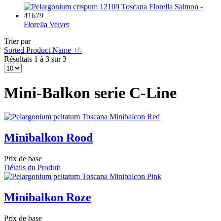
Florella Velvet
Trier par
Sorted Product Name +/-
Résultats 1 à 3 sur 3
Mini-Balkon serie C-Line
Minibalkon Rood
Prix de base
Détails du Produit
Minibalkon Roze
Prix de base