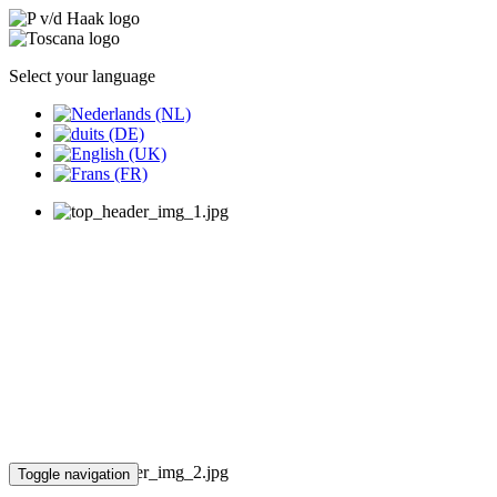
Select your language
Toggle navigation