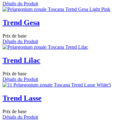
Détails du Produit
Trend Gesa
Prix de base
Détails du Produit
Trend Lilac
Prix de base
Détails du Produit
Trend Lasse
Prix de base
Détails du Produit