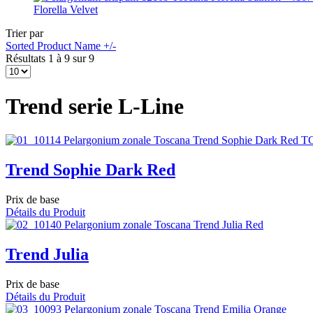
Florella Velvet
Trier par
Sorted Product Name +/-
Résultats 1 à 9 sur 9
Trend serie L-Line
Trend Sophie Dark Red
Prix de base
Détails du Produit
Trend Julia
Prix de base
Détails du Produit