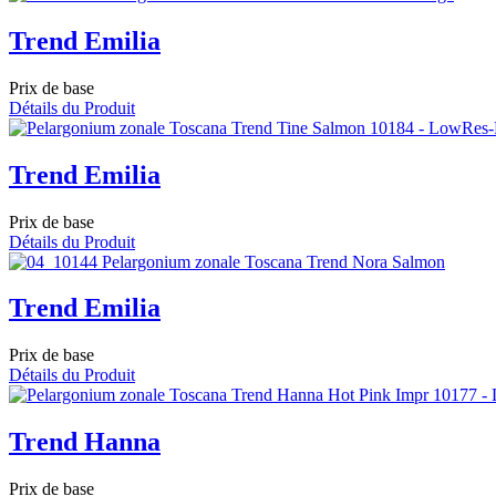
Trend Emilia
Prix de base
Détails du Produit
Trend Emilia
Prix de base
Détails du Produit
Trend Emilia
Prix de base
Détails du Produit
Trend Hanna
Prix de base