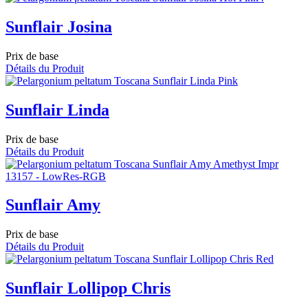
Sunflair Josina
Prix de base
Détails du Produit
Sunflair Linda
Prix de base
Détails du Produit
Sunflair Amy
Prix de base
Détails du Produit
Sunflair Lollipop Chris