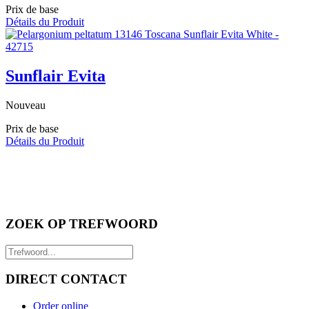
Prix de base
Détails du Produit
Sunflair Evita
Nouveau
Prix de base
Détails du Produit
ZOEK OP TREFWOORD
DIRECT CONTACT
Order online