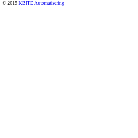
© 2015
KBITE Automatisering