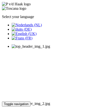
Select your language
Toggle navigation