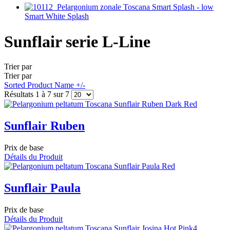
Smart White Splash
Sunflair serie L-Line
Trier par
Trier par
Sorted Product Name +/-
Résultats 1 à 7 sur 7
Sunflair Ruben
Prix de base
Détails du Produit
Sunflair Paula
Prix de base
Détails du Produit