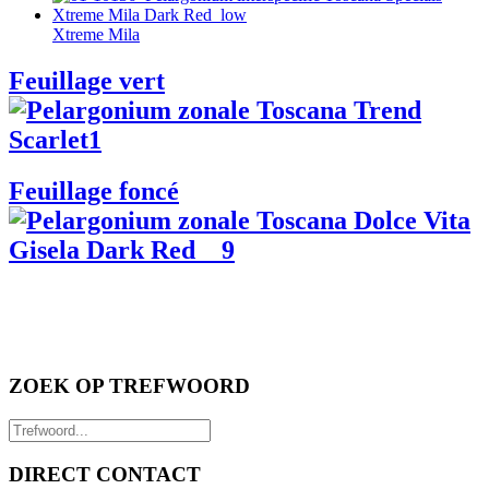
Xtreme Mila
Feuillage vert
Feuillage foncé
ZOEK OP TREFWOORD
DIRECT CONTACT