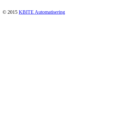
© 2015
KBITE Automatisering