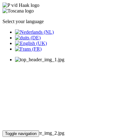
Select your language
Toggle navigation