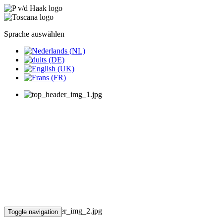
Sprache auswählen
Toggle navigation