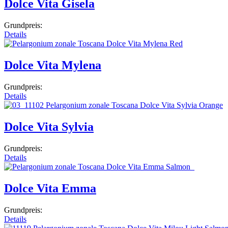
Dolce Vita Gisela
Grundpreis:
Details
Dolce Vita Mylena
Grundpreis:
Details
Dolce Vita Sylvia
Grundpreis:
Details
Dolce Vita Emma
Grundpreis:
Details