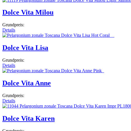
Dolce Vita Milou
Grundpreis:
Details
Dolce Vita Lisa
Grundpreis:
Details
Dolce Vita Anne
Grundpreis:
Details
Dolce Vita Karen
Grundpreis: