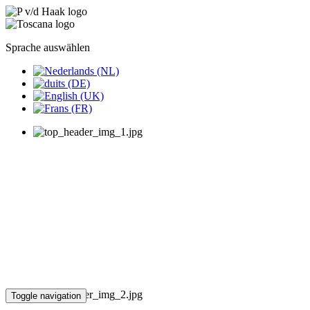
Sprache auswählen
Toggle navigation