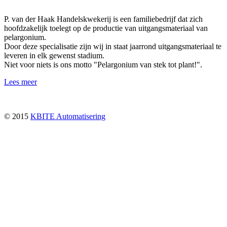
P. van der Haak Handelskwekerij is een familiebedrijf dat zich
hoofdzakelijk toelegt op de productie van uitgangsmateriaal van
pelargonium.
Door deze specialisatie zijn wij in staat jaarrond uitgangsmateriaal te
leveren in elk gewenst stadium.
Niet voor niets is ons motto "Pelargonium van stek tot plant!".
Lees meer
© 2015
KBITE Automatisering