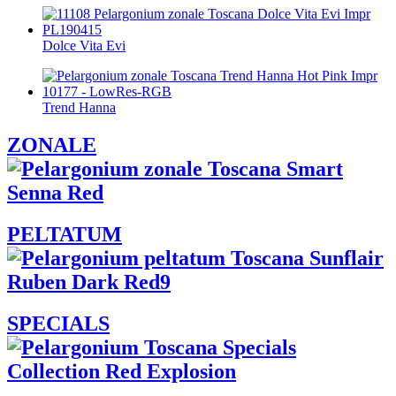
Dolce Vita Evi
Trend Hanna
ZONALE
PELTATUM
SPECIALS