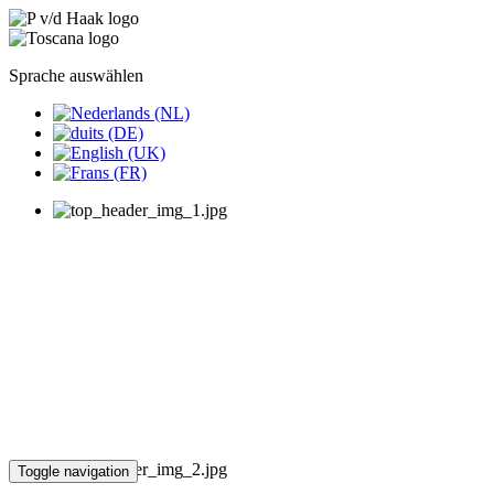
Sprache auswählen
Toggle navigation