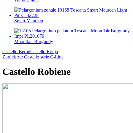
Smart Maureen
Moonflair Burgundy
Castello Bernd
Castello Ronja
Zurück zu: Castello serie C-Line
Castello Robiene