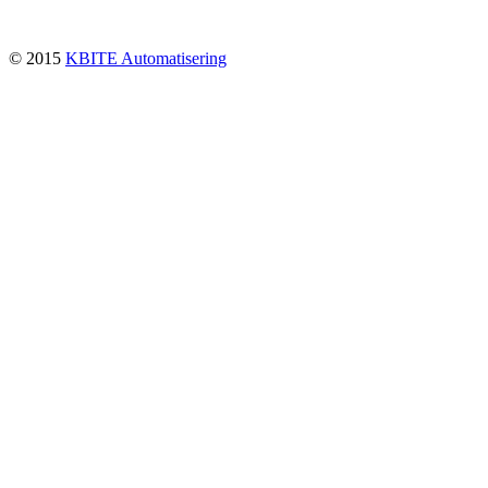
© 2015
KBITE Automatisering