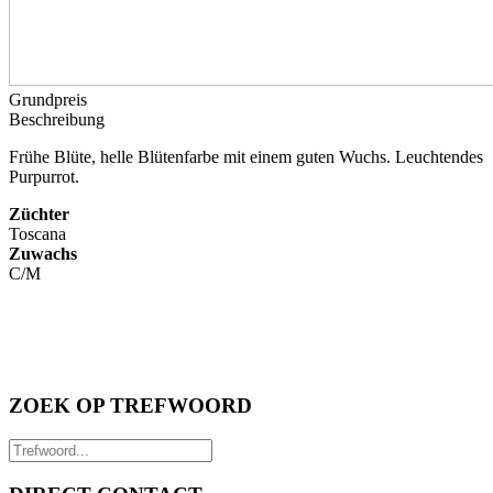
Grundpreis
Beschreibung
Frühe Blüte, helle Blütenfarbe mit einem guten Wuchs. Leuchtendes
Purpurrot.
Züchter
Toscana
Zuwachs
C/M
ZOEK OP TREFWOORD