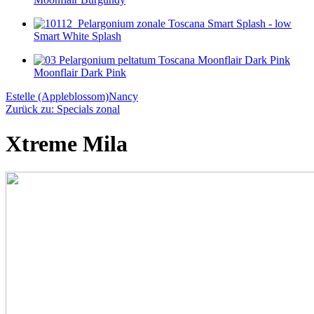
Smart White Splash
Moonflair Dark Pink
Estelle (Appleblossom)
Nancy
Zurück zu: Specials zonal
Xtreme Mila