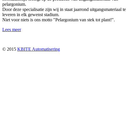
pelargonium.
Door deze specialisatie zijn wij in staat jaarrond uitgangsmateriaal te
leveren in elk gewenst stadium.
Niet voor niets is ons motto "Pelargonium van stek tot plant!".
Lees meer
© 2015
KBITE Automatisering