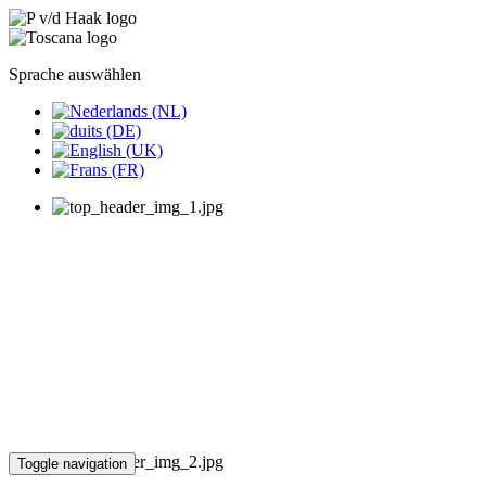
Sprache auswählen
Toggle navigation