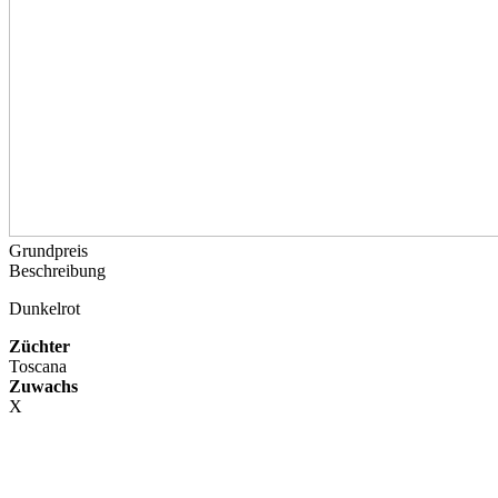
Grundpreis
Beschreibung
Dunkelrot
Züchter
Toscana
Zuwachs
X