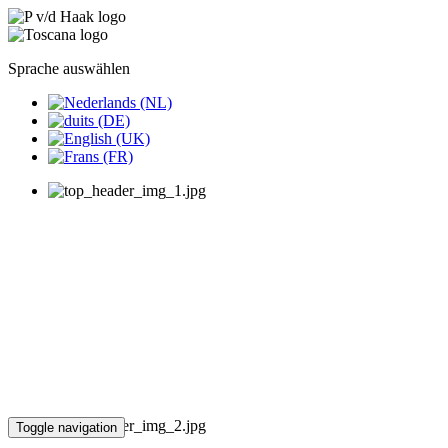
Sprache auswählen
Toggle navigation