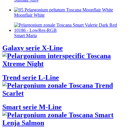
Moonflair White
Smart Maria
Galaxy serie X-Line
Trend serie L-Line
Smart serie M-Line