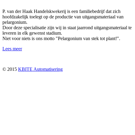
P. van der Haak Handelskwekerij is een familiebedrijf dat zich
hoofdzakelijk toelegt op de productie van uitgangsmateriaal van
pelargonium.
Door deze specialisatie zijn wij in staat jaarrond uitgangsmateriaal te
leveren in elk gewenst stadium.
Niet voor niets is ons motto "Pelargonium van stek tot plant!".
Lees meer
© 2015
KBITE Automatisering