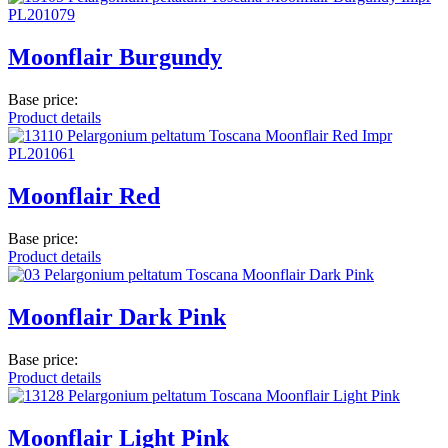
Moonflair Burgundy
Base price:
Product details
Moonflair Red
Base price:
Product details
Moonflair Dark Pink
Base price:
Product details
Moonflair Light Pink