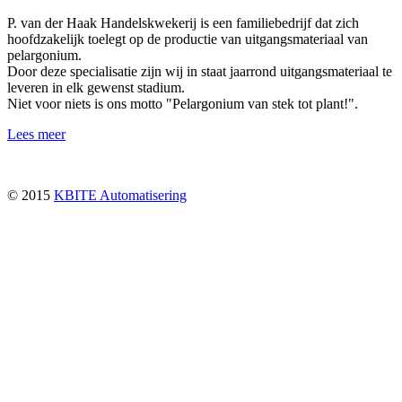
P. van der Haak Handelskwekerij is een familiebedrijf dat zich
hoofdzakelijk toelegt op de productie van uitgangsmateriaal van
pelargonium.
Door deze specialisatie zijn wij in staat jaarrond uitgangsmateriaal te
leveren in elk gewenst stadium.
Niet voor niets is ons motto "Pelargonium van stek tot plant!".
Lees meer
© 2015
KBITE Automatisering