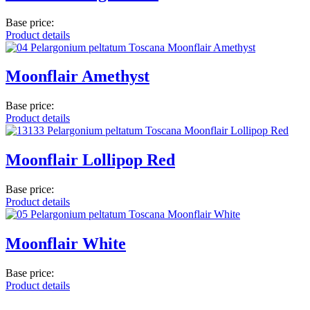
Base price:
Product details
Moonflair Amethyst
Base price:
Product details
Moonflair Lollipop Red
Base price:
Product details
Moonflair White
Base price:
Product details