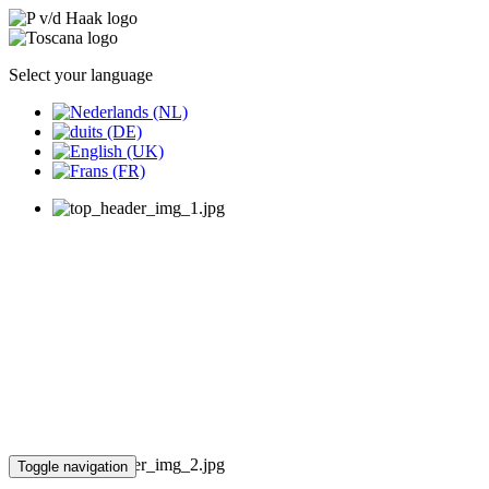
Select your language
Toggle navigation