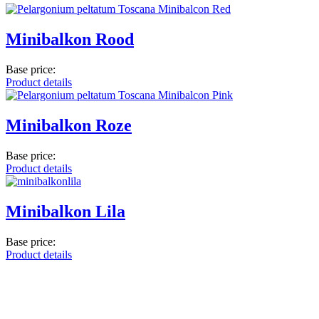
Minibalkon Rood
Base price:
Product details
Minibalkon Roze
Base price:
Product details
Minibalkon Lila
Base price:
Product details