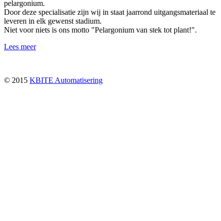
pelargonium.
Door deze specialisatie zijn wij in staat jaarrond uitgangsmateriaal te
leveren in elk gewenst stadium.
Niet voor niets is ons motto "Pelargonium van stek tot plant!".
Lees meer
© 2015
KBITE Automatisering