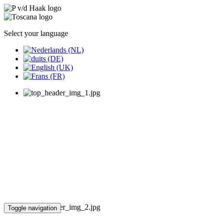
Select your language
Toggle navigation