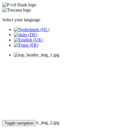
Select your language
Toggle navigation