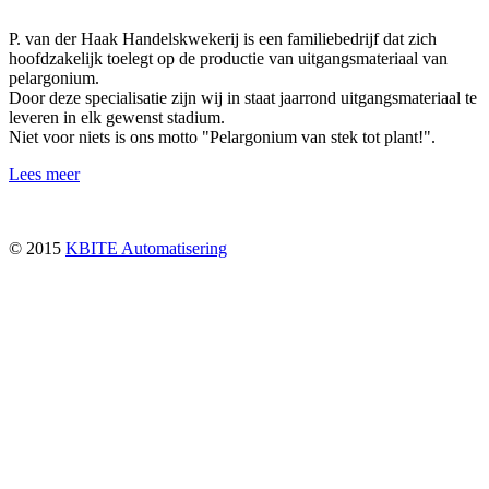
P. van der Haak Handelskwekerij is een familiebedrijf dat zich
hoofdzakelijk toelegt op de productie van uitgangsmateriaal van
pelargonium.
Door deze specialisatie zijn wij in staat jaarrond uitgangsmateriaal te
leveren in elk gewenst stadium.
Niet voor niets is ons motto "Pelargonium van stek tot plant!".
Lees meer
© 2015
KBITE Automatisering