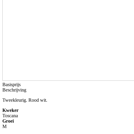
Basisprijs
Beschrijving
Tweekleurig. Rood wit.
Kweker
Toscana
Groei
M