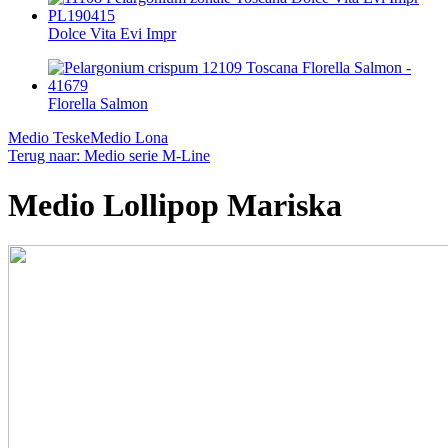
Dolce Vita Evi Impr
Florella Salmon
Medio Teske
Medio Lona
Terug naar: Medio serie M-Line
Medio Lollipop Mariska