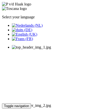
Select your language
Toggle navigation