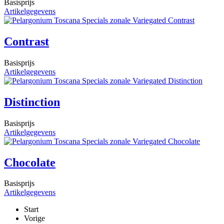
Basisprijs
Artikelgegevens
Contrast
Basisprijs
Artikelgegevens
Distinction
Basisprijs
Artikelgegevens
Chocolate
Basisprijs
Artikelgegevens
Start
Vorige