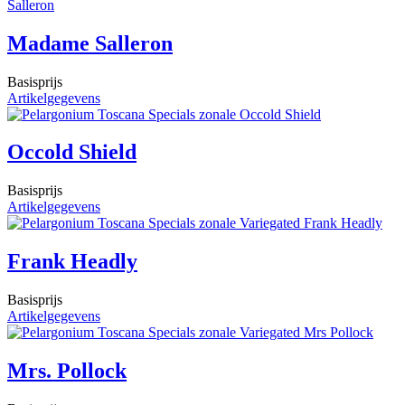
Madame Salleron
Basisprijs
Artikelgegevens
Occold Shield
Basisprijs
Artikelgegevens
Frank Headly
Basisprijs
Artikelgegevens
Mrs. Pollock