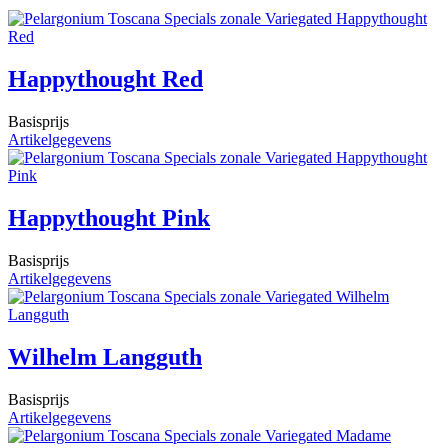
Happythought Red
Basisprijs
Artikelgegevens
Happythought Pink
Basisprijs
Artikelgegevens
Wilhelm Langguth
Basisprijs
Artikelgegevens