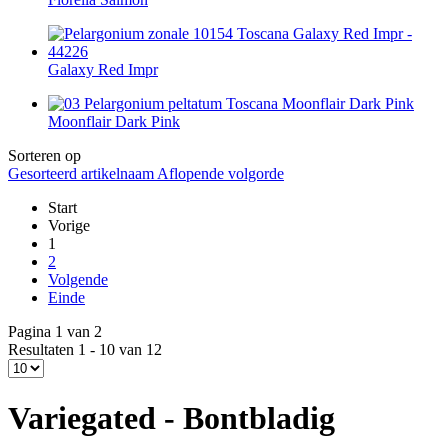
Galaxy Red Impr
Moonflair Dark Pink
Sorteren op
Gesorteerd artikelnaam Aflopende volgorde
Start
Vorige
1
2
Volgende
Einde
Pagina 1 van 2
Resultaten 1 - 10 van 12
Variegated - Bontbladig