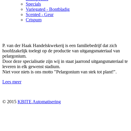
Specials
Variegated - Bontbladig
Scented - Geur
Crispum
P. van der Haak Handelskwekerij is een familiebedrijf dat zich
hoofdzakelijk toelegt op de productie van uitgangsmateriaal van
pelargonium.
Door deze specialisatie zijn wij in staat jaarrond uitgangsmateriaal te
leveren in elk gewenst stadium.
Niet voor niets is ons motto "Pelargonium van stek tot plant!".
Lees meer
© 2015
KBITE Automatisering