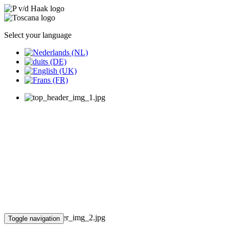
Select your language
Toggle navigation