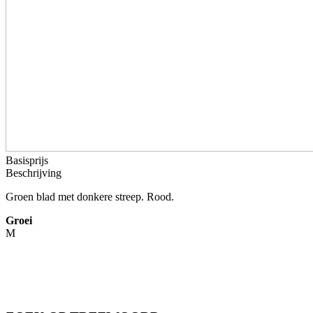
Basisprijs
Beschrijving
Groen blad met donkere streep. Rood.
Groei
M