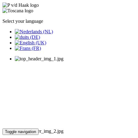
Select your language
Toggle navigation