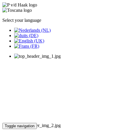
Select your language
Toggle navigation