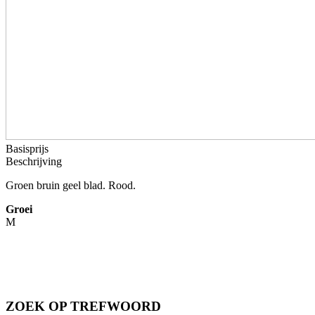
Basisprijs
Beschrijving
Groen bruin geel blad. Rood.
Groei
M
ZOEK OP TREFWOORD