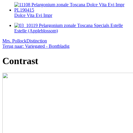
Dolce Vita Evi Impr
Estelle (Appleblossom)
Mrs. Pollock
Distinction
Terug naar: Variegated - Bontbladig
Contrast