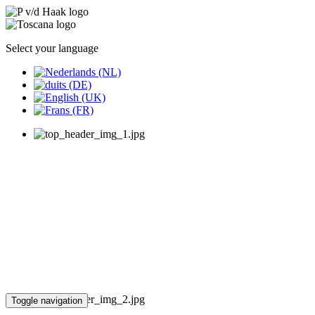
Select your language
Toggle navigation