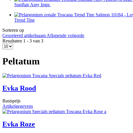
Sunflair Amy Impr.
Trend Tine
Sorteren op
Gesorteerd artikelnaam Aflopende volgorde
Resultaten 1 - 3 van 3
Peltatum
Evka Rood
Basisprijs
Artikelgegevens
Evka Roze