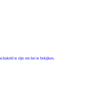
chakeld te zijn om het te bekijken.