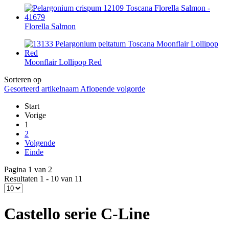
Florella Salmon
Moonflair Lollipop Red
Sorteren op
Gesorteerd artikelnaam Aflopende volgorde
Start
Vorige
1
2
Volgende
Einde
Pagina 1 van 2
Resultaten 1 - 10 van 11
Castello serie C-Line