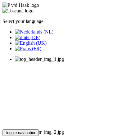
Select your language
Toggle navigation