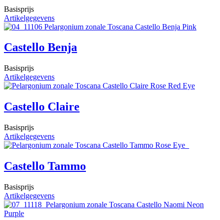
Basisprijs
Artikelgegevens
Castello Benja
Basisprijs
Artikelgegevens
Castello Claire
Basisprijs
Artikelgegevens
Castello Tammo
Basisprijs
Artikelgegevens