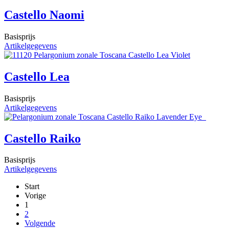
Castello Naomi
Basisprijs
Artikelgegevens
Castello Lea
Basisprijs
Artikelgegevens
Castello Raiko
Basisprijs
Artikelgegevens
Start
Vorige
1
2
Volgende