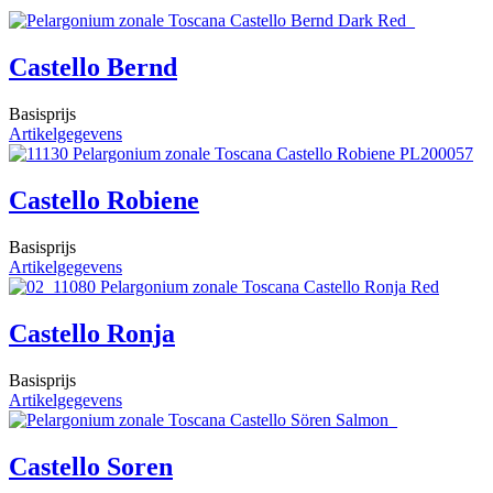
Castello Bernd
Basisprijs
Artikelgegevens
Castello Robiene
Basisprijs
Artikelgegevens
Castello Ronja
Basisprijs
Artikelgegevens
Castello Soren