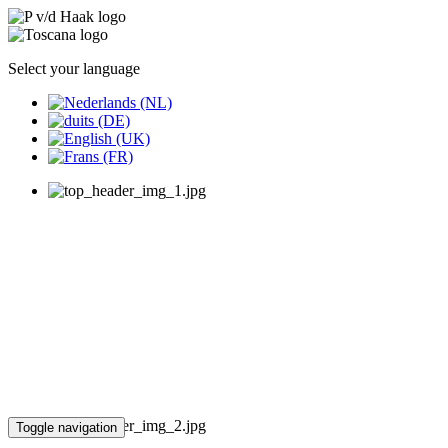
Select your language
Toggle navigation