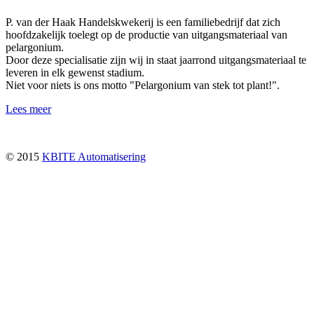
P. van der Haak Handelskwekerij is een familiebedrijf dat zich
hoofdzakelijk toelegt op de productie van uitgangsmateriaal van
pelargonium.
Door deze specialisatie zijn wij in staat jaarrond uitgangsmateriaal te
leveren in elk gewenst stadium.
Niet voor niets is ons motto "Pelargonium van stek tot plant!".
Lees meer
© 2015
KBITE Automatisering