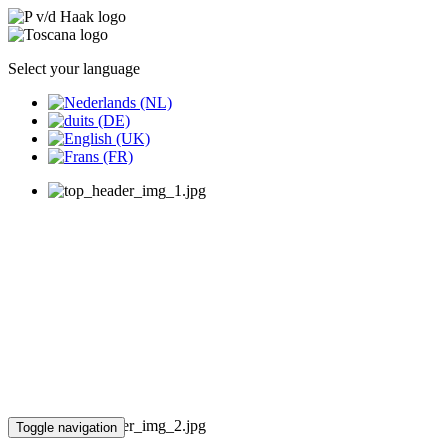
Select your language
Toggle navigation