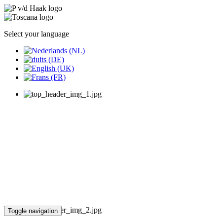
Select your language
Toggle navigation