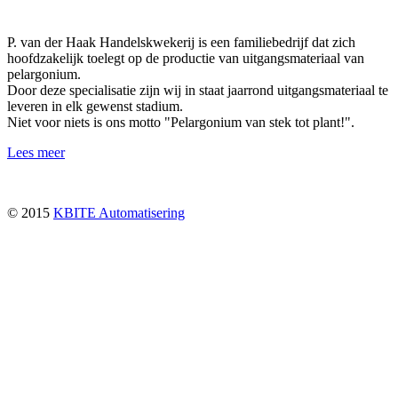
P. van der Haak Handelskwekerij is een familiebedrijf dat zich
hoofdzakelijk toelegt op de productie van uitgangsmateriaal van
pelargonium.
Door deze specialisatie zijn wij in staat jaarrond uitgangsmateriaal te
leveren in elk gewenst stadium.
Niet voor niets is ons motto "Pelargonium van stek tot plant!".
Lees meer
© 2015
KBITE Automatisering