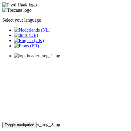
Select your language
Toggle navigation