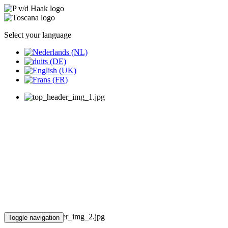
Select your language
Toggle navigation