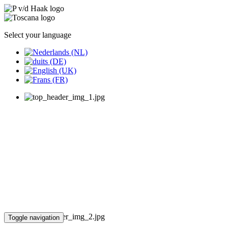
Select your language
Toggle navigation