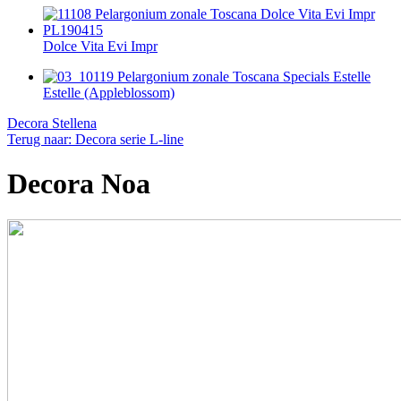
Dolce Vita Evi Impr
Estelle (Appleblossom)
Decora Stellena
Terug naar: Decora serie L-line
Decora Noa