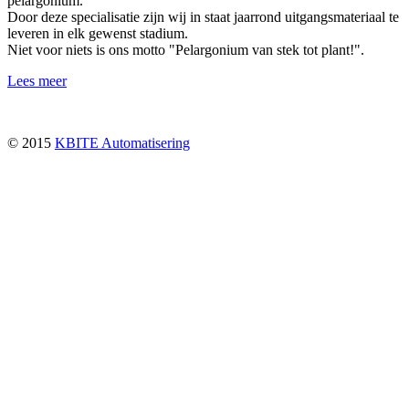
pelargonium.
Door deze specialisatie zijn wij in staat jaarrond uitgangsmateriaal te
leveren in elk gewenst stadium.
Niet voor niets is ons motto "Pelargonium van stek tot plant!".
Lees meer
© 2015
KBITE Automatisering