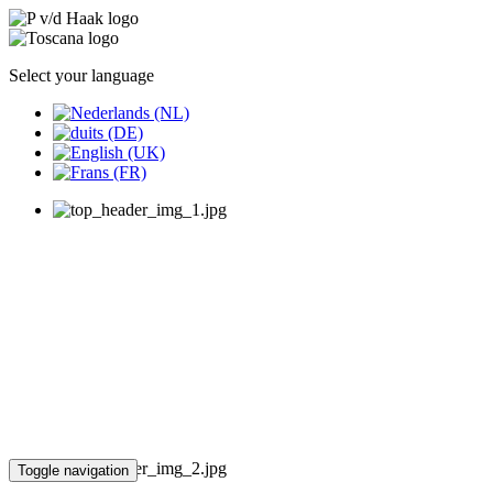
Select your language
Toggle navigation