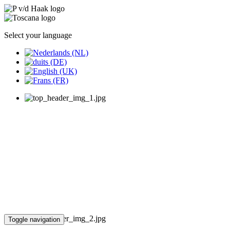
Select your language
Toggle navigation