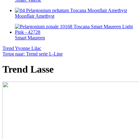
Moonflair Amethyst
Smart Maureen
Trend Yvonne Lilac
Terug naar: Trend serie L-Line
Trend Lasse