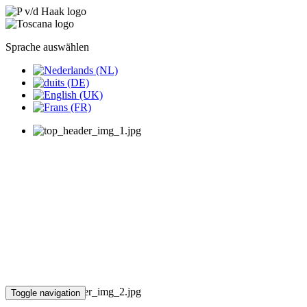
Sprache auswählen
Toggle navigation