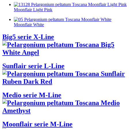
Moonflair Light Pink
Moonflair White
Big5 serie X-Line
Sunflair serie L-Line
Medio serie M-Line
Moonflair serie M-Line