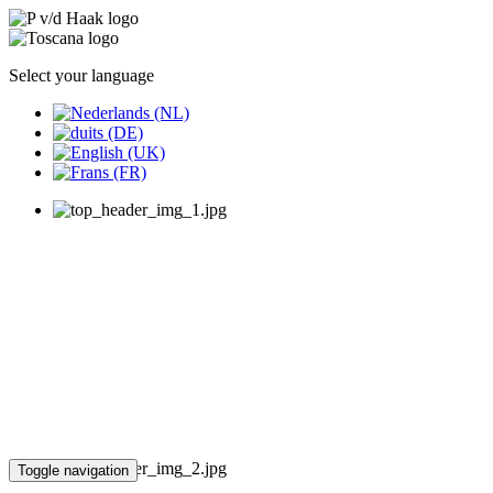
Select your language
Toggle navigation