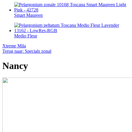
Smart Maureen
Medio Fleur
Xtreme Mila
Terug naar: Specials zonal
Nancy