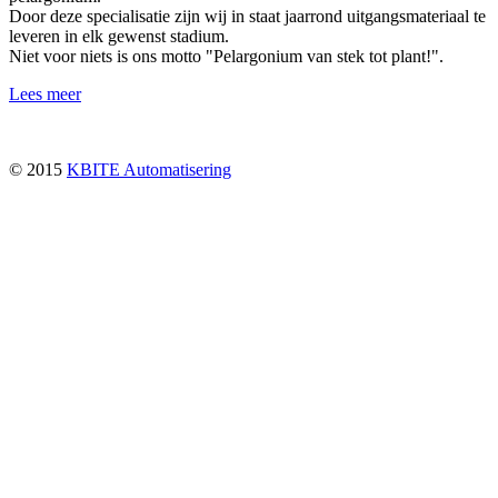
Door deze specialisatie zijn wij in staat jaarrond uitgangsmateriaal te
leveren in elk gewenst stadium.
Niet voor niets is ons motto "Pelargonium van stek tot plant!".
Lees meer
© 2015
KBITE Automatisering