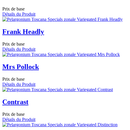
Prix de base
Détails du Produit
Frank Headly
Prix de base
Détails du Produit
Mrs Pollock
Prix de base
Détails du Produit
Contrast
Prix de base
Détails du Produit