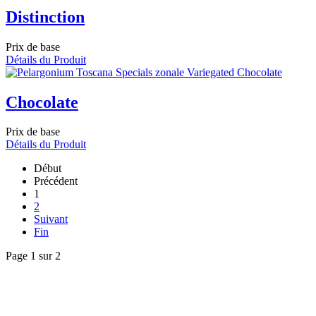
Distinction
Prix de base
Détails du Produit
Chocolate
Prix de base
Détails du Produit
Début
Précédent
1
2
Suivant
Fin
Page 1 sur 2