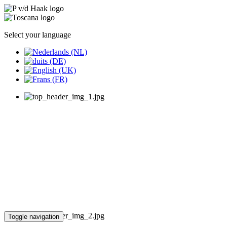
Select your language
Toggle navigation